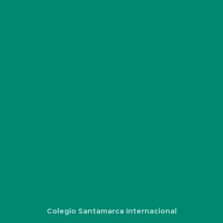
Colegio Santamarca Internacional