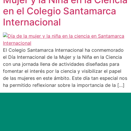
en el Colegio Santamarca
Internacional
El Colegio Santamarca Internacional ha conmemorado
el Día Internacional de la Mujer y la Niña en la Ciencia
con una jornada llena de actividades diseñadas para
fomentar el interés por la ciencia y visibilizar el papel
de las mujeres en este ámbito. Este día tan especial nos
ha permitido reflexionar sobre la importancia de la […]