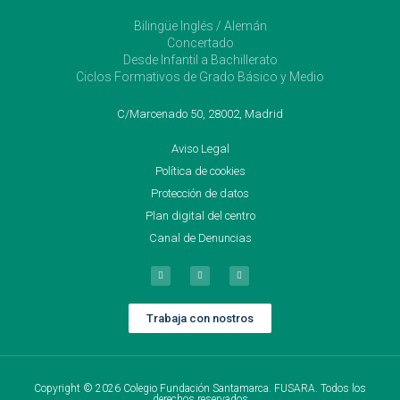
Bilingüe Inglés / Alemán
Concertado
Desde Infantil a Bachillerato
Ciclos Formativos de Grado Básico y Medio
C/Marcenado 50, 28002, Madrid
Aviso Legal
Política de cookies
Protección de datos
Plan digital del centro
Canal de Denuncias
Trabaja con nostros
Copyright © 2026 Colegio Fundación Santamarca. FUSARA. Todos los
derechos reservados