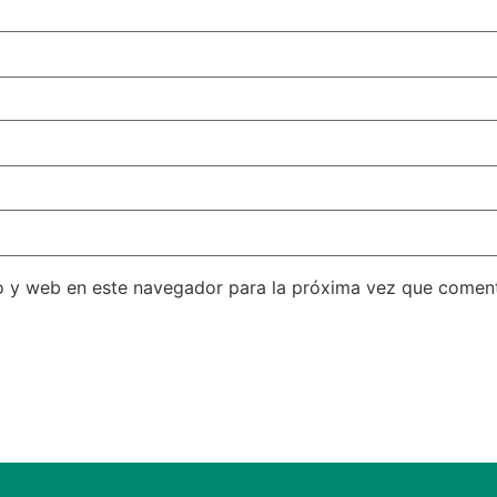
o y web en este navegador para la próxima vez que comen