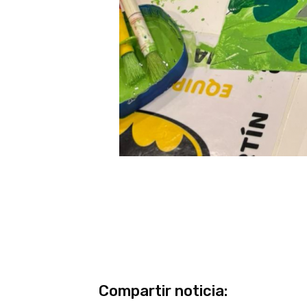
Compartir noticia: