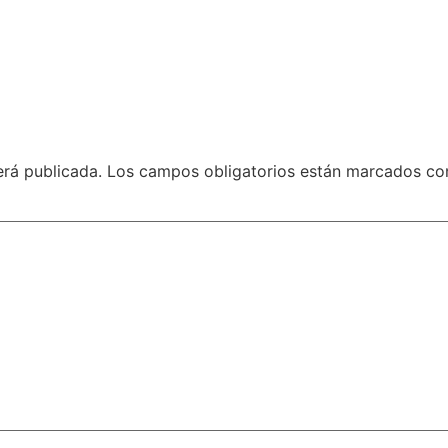
erá publicada.
Los campos obligatorios están marcados c