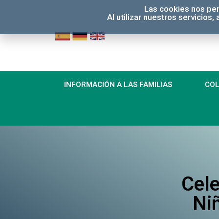
Las cookies nos per
Al utilizar nuestros servicios
INFORMACIÓN A LAS FAMILIAS
COL
Cele
Niñ