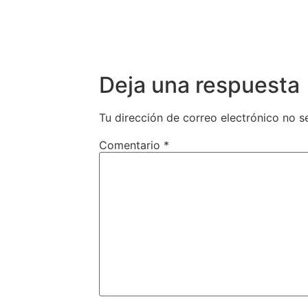
Deja una respuesta
Tu dirección de correo electrónico no s
Comentario
*