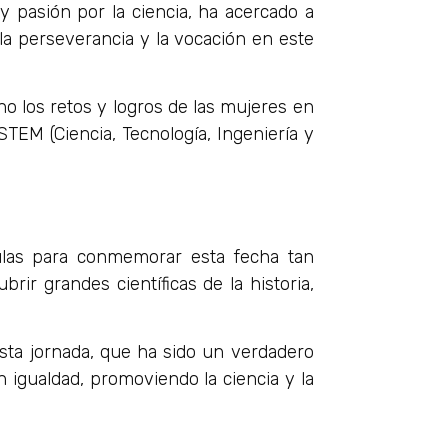
y pasión por la ciencia, ha acercado a
 la perseverancia y la vocación en este
 los retos y logros de las mujeres en
STEM (Ciencia, Tecnología, Ingeniería y
aulas para conmemorar esta fecha tan
rir grandes científicas de la historia,
 esta jornada, que ha sido un verdadero
igualdad, promoviendo la ciencia y la