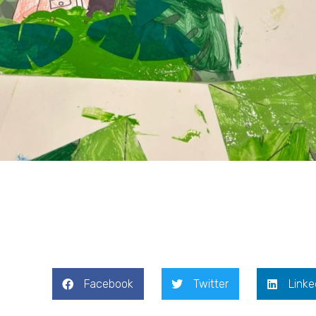
Facebook
Twitter
Linke