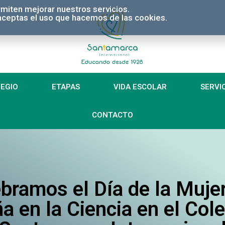
miten mejorar nuestros servicios.
, aceptas el uso que hacemos de las cookies.
EGIO
ETAPAS
VIDA ESCOLAR
SERVI
CONTACTO
bramos el Día de la Mujer
a en la Ciencia en el Col