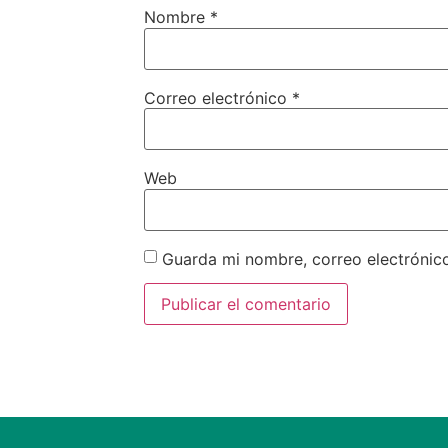
Nombre
*
Correo electrónico
*
Web
Guarda mi nombre, correo electrónic