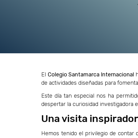
El
Colegio Santamarca Internacional
h
de actividades diseñadas para fomentar 
Este día tan especial nos ha permitid
despertar la curiosidad investigadora
Una visita inspirado
Hemos tenido el privilegio de contar 