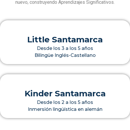
nuevo, construyendo Aprendizajes Significativos.
Little Santamarca
Desde los 3 a los 5 años
Bilingüe Inglés-Castellano
Kinder Santamarca
Desde los 2 a los 5 años
Inmersión lingüística en alemán