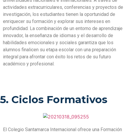
universidades nacionales e internacionales. A través de
actividades extracurriculares, conferencias y proyectos de
investigación, los estudiantes tienen la oportunidad de
enriquecer su formación y explorar sus intereses en
profundidad. La combinación de un entorno de aprendizaje
innovador, la enseñanza de idiomas y el desarrollo de
habilidades emocionales y sociales garantiza que los
alumnos finalicen su etapa escolar con una preparación
integral para afrontar con éxito los retos de su futuro
académico y profesional.
5. Ciclos Formativos
El Colegio Santamarca Internacional ofrece una Formación