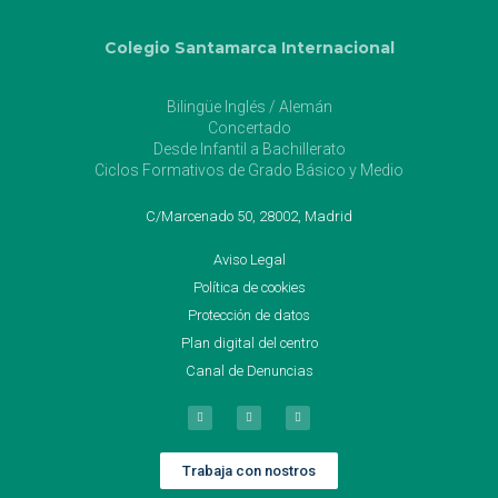
Colegio Santamarca Internacional
Bilingüe Inglés / Alemán
Concertado
Desde Infantil a Bachillerato
Ciclos Formativos de Grado Básico y Medio
C/Marcenado 50, 28002, Madrid
Aviso Legal
Política de cookies
Protección de datos
Plan digital del centro
Canal de Denuncias
Trabaja con nostros