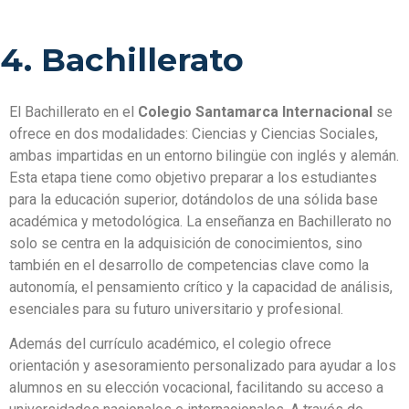
4. Bachillerato
El Bachillerato en el
Colegio Santamarca Internacional
se
ofrece en dos modalidades: Ciencias y Ciencias Sociales,
ambas impartidas en un entorno bilingüe con inglés y alemán.
Esta etapa tiene como objetivo preparar a los estudiantes
para la educación superior, dotándolos de una sólida base
académica y metodológica. La enseñanza en Bachillerato no
solo se centra en la adquisición de conocimientos, sino
también en el desarrollo de competencias clave como la
autonomía, el pensamiento crítico y la capacidad de análisis,
esenciales para su futuro universitario y profesional.
Además del currículo académico, el colegio ofrece
orientación y asesoramiento personalizado para ayudar a los
alumnos en su elección vocacional, facilitando su acceso a