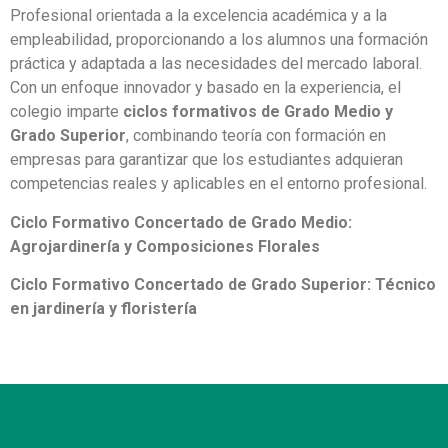
Profesional orientada a la excelencia académica y a la
empleabilidad, proporcionando a los alumnos una formación
práctica y adaptada a las necesidades del mercado laboral.
Con un enfoque innovador y basado en la experiencia, el
colegio imparte
ciclos formativos de Grado Medio y
Grado Superior
, combinando teoría con formación en
empresas para garantizar que los estudiantes adquieran
competencias reales y aplicables en el entorno profesional.
C
iclo Formativo Concertado de Grado Medio:
Agrojardinería y Composiciones Florales
C
iclo Formativo Concertado de Grado Superior: Técnico
en jardinería y floristería