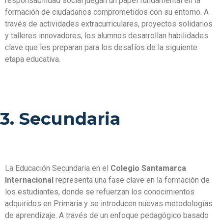
responsabilidad social juegan un papel fundamental en la
formación de ciudadanos comprometidos con su entorno. A
través de actividades extracurriculares, proyectos solidarios
y talleres innovadores, los alumnos desarrollan habilidades
clave que les preparan para los desafíos de la siguiente
etapa educativa.
3. Secundaria
La Educación Secundaria en el
Colegio Santamarca
Internacional
representa una fase clave en la formación de
los estudiantes, donde se refuerzan los conocimientos
adquiridos en Primaria y se introducen nuevas metodologías
de aprendizaje. A través de un enfoque pedagógico basado