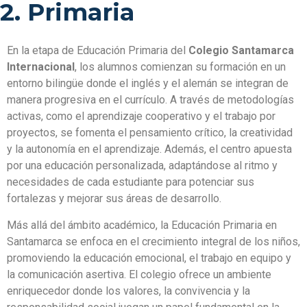
2. Primaria
En la etapa de Educación Primaria del
Colegio Santamarca
Internacional
, los alumnos comienzan su formación en un
entorno bilingüe donde el inglés y el alemán se integran de
manera progresiva en el currículo. A través de metodologías
activas, como el aprendizaje cooperativo y el trabajo por
proyectos, se fomenta el pensamiento crítico, la creatividad
y la autonomía en el aprendizaje. Además, el centro apuesta
por una educación personalizada, adaptándose al ritmo y
necesidades de cada estudiante para potenciar sus
fortalezas y mejorar sus áreas de desarrollo.
Más allá del ámbito académico, la Educación Primaria en
Santamarca se enfoca en el crecimiento integral de los niños,
promoviendo la educación emocional, el trabajo en equipo y
la comunicación asertiva. El colegio ofrece un ambiente
enriquecedor donde los valores, la convivencia y la