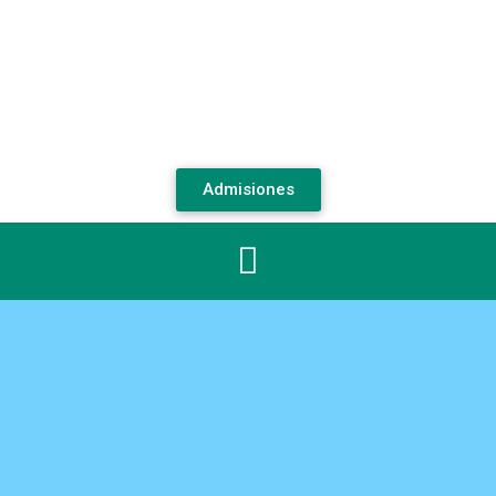
Admisiones