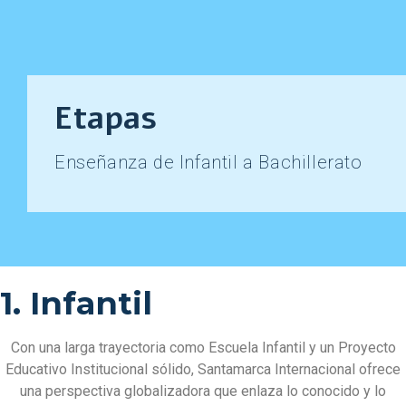
Etapas
Enseñanza de Infantil a Bachillerato
1. Infantil
Con una larga trayectoria como Escuela Infantil y un Proyecto
Educativo Institucional sólido, Santamarca Internacional ofrece
una perspectiva globalizadora que enlaza lo conocido y lo