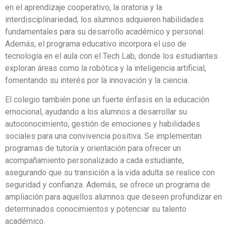
en el aprendizaje cooperativo, la oratoria y la
interdisciplinariedad, los alumnos adquieren habilidades
fundamentales para su desarrollo académico y personal.
Además, el programa educativo incorpora el uso de
tecnología en el aula con el Tech Lab, donde los estudiantes
exploran áreas como la robótica y la inteligencia artificial,
fomentando su interés por la innovación y la ciencia.
El colegio también pone un fuerte énfasis en la educación
emocional, ayudando a los alumnos a desarrollar su
autoconocimiento, gestión de emociones y habilidades
sociales para una convivencia positiva. Se implementan
programas de tutoría y orientación para ofrecer un
acompañamiento personalizado a cada estudiante,
asegurando que su transición a la vida adulta se realice con
seguridad y confianza. Además, se ofrece un programa de
ampliación para aquellos alumnos que deseen profundizar en
determinados conocimientos y potenciar su talento
académico.