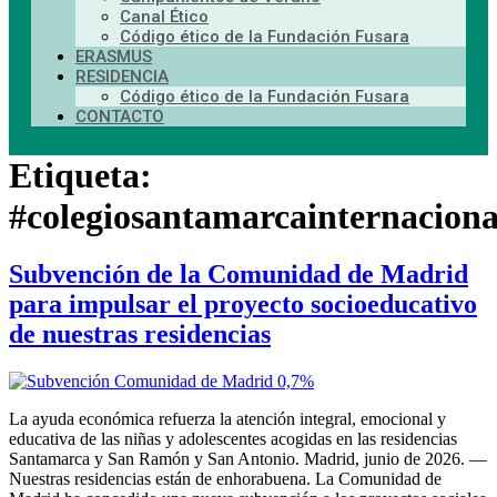
Canal Ético
Código ético de la Fundación Fusara
ERASMUS
RESIDENCIA
Código ético de la Fundación Fusara
CONTACTO
Etiqueta:
#colegiosantamarcainternaciona
Subvención de la Comunidad de Madrid
para impulsar el proyecto socioeducativo
de nuestras residencias
La ayuda económica refuerza la atención integral, emocional y
educativa de las niñas y adolescentes acogidas en las residencias
Santamarca y San Ramón y San Antonio. Madrid, junio de 2026. —
Nuestras residencias están de enhorabuena. La Comunidad de