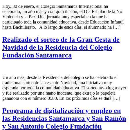
Hoy, 30 de enero, el Colegio Santamarca Internacional ha
celebrado, un año más y con gran ilusión, el Día Escolar de la No
Violencia y la Paz. Una jornada muy especial en la que ha
participado toda la comunidad educativa, desde Educación Infantil
hasta Bachillerato. A lo largo de estos días, el alumnado ha […]
Realizado el sorteo de la Gran Cesta de
Navidad de la Residencia del Colegio
Fundación Santamarca
Un año más, desde la Residencia del colegio se ha celebrado el
tradicional sorteo de la cesta de Navidad, una iniciativa muy
esperada por toda la comunidad educativa. El sorteo tuvo lugar ayer
y fue realizado por una mano inocente, que extrajo la papeleta
ganadora con el número 0580. En los próximos días se dará […]
Programa de digitalización y empleo en
las Residencias Santamarca y San Ramón
y San Antonio Colegio Fundación