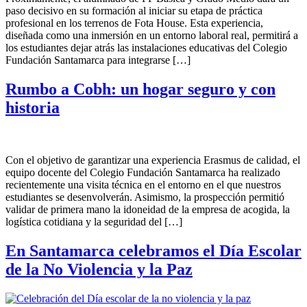
paso decisivo en su formación al iniciar su etapa de práctica
profesional en los terrenos de Fota House. Esta experiencia,
diseñada como una inmersión en un entorno laboral real, permitirá a
los estudiantes dejar atrás las instalaciones educativas del Colegio
Fundación Santamarca para integrarse […]
Rumbo a Cobh: un hogar seguro y con
historia
Con el objetivo de garantizar una experiencia Erasmus de calidad, el
equipo docente del Colegio Fundación Santamarca ha realizado
recientemente una visita técnica en el entorno en el que nuestros
estudiantes se desenvolverán. Asimismo, la prospección permitió
validar de primera mano la idoneidad de la empresa de acogida, la
logística cotidiana y la seguridad del […]
En Santamarca celebramos el Día Escolar
de la No Violencia y la Paz