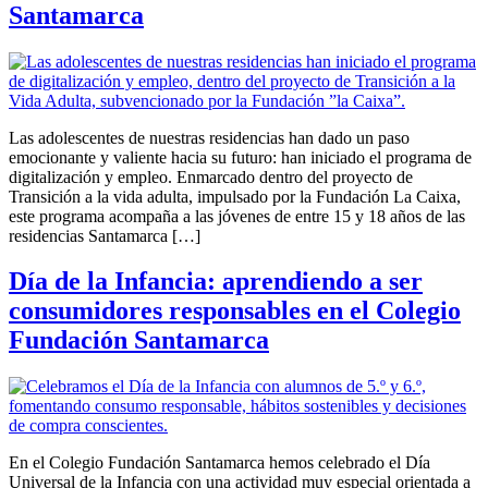
Santamarca
Las adolescentes de nuestras residencias han dado un paso
emocionante y valiente hacia su futuro: han iniciado el programa de
digitalización y empleo. Enmarcado dentro del proyecto de
Transición a la vida adulta, impulsado por la Fundación La Caixa,
este programa acompaña a las jóvenes de entre 15 y 18 años de las
residencias Santamarca […]
Día de la Infancia: aprendiendo a ser
consumidores responsables en el Colegio
Fundación Santamarca
En el Colegio Fundación Santamarca hemos celebrado el Día
Universal de la Infancia con una actividad muy especial orientada a