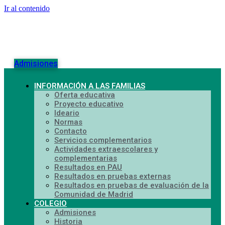
Ir al contenido
Admisiones
INFORMACIÓN A LAS FAMILIAS
Oferta educativa
Proyecto educativo
Ideario
Normas
Contacto
Servicios complementarios
Actividades extraescolares y
complementarias
Resultados en PAU
Resultados en pruebas externas
Resultados en pruebas de evaluación de la
Comunidad de Madrid
COLEGIO
Admisiones
Historia