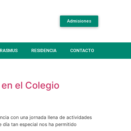
Admisiones
RASMUS
RESIDENCIA
CONTACTO
 en el Colegio
ncia con una jornada llena de actividades
te día tan especial nos ha permitido