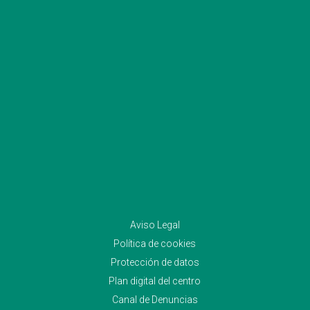
Aviso Legal
Política de cookies
Protección de datos
Plan digital del centro
Canal de Denuncias