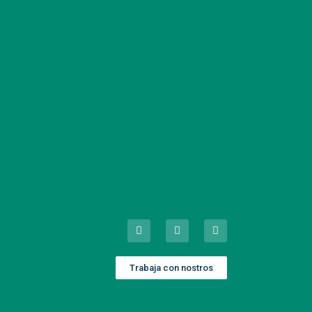
Trabaja con nostros