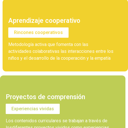
Aprendizaje cooperativo
Rincones cooperativos
Metodología activa que fomenta con las
actividades colaborativas las interacciones entre los
niños y el desarrollo de la cooperación y la empatía
Proyectos de comprensión
Experiencias vividas
Los contenidos curriculares se trabajan a través de
losdiferentes proyectos vividos como experiencias