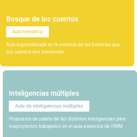
Bosque de los cuentos
Aula temática
Aula especializada en la vivencia de las historias que
los cuentos nos transmiten
Inteligencias múltiples
Aula de inteligencias múltiples
Propuesta de paleta de las distintas inteligencias para
losproyectos trabajados en el aula especíca de IIMM