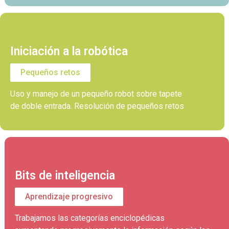
Iniciación a la robótica
Pequeños retos
Uso y manejo de un pequeño robot sobre tapete
de doble entrada. Resolución de pequeños retos
Bits de inteligencia
Aprendizaje progresivo
Trabajamos las categorías enciclopédicas