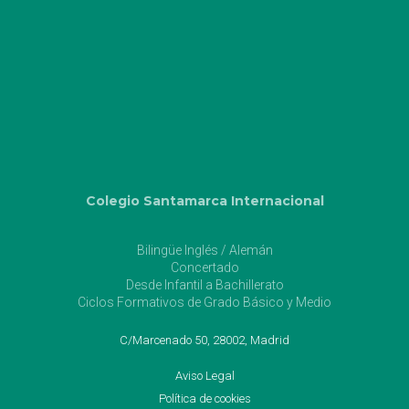
Colegio Santamarca Internacional
Bilingüe Inglés / Alemán
Concertado
Desde Infantil a Bachillerato
Ciclos Formativos de Grado Básico y Medio
C/Marcenado 50, 28002, Madrid
Aviso Legal
Política de cookies