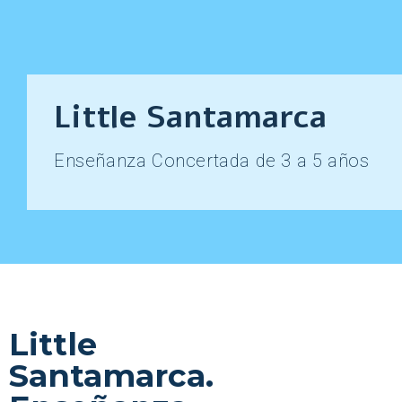
Little Santamarca
Enseñanza Concertada de 3 a 5 años
Little
Santamarca.