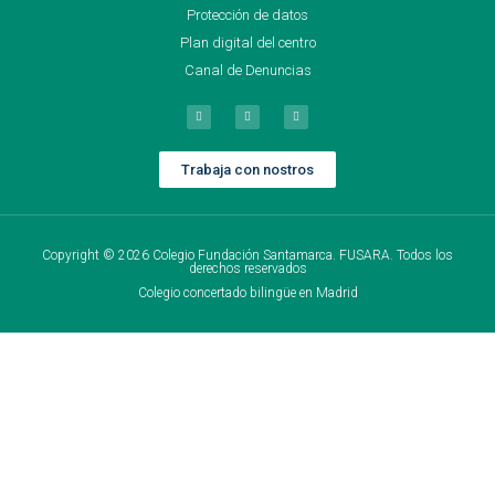
Protección de datos
Plan digital del centro
Canal de Denuncias
Trabaja con nostros
Copyright © 2026 Colegio Fundación Santamarca. FUSARA. Todos los
derechos reservados
Colegio concertado bilingüe en Madrid