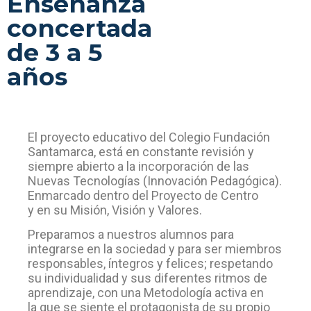
Enseñanza
concertada
de 3 a 5
años
El proyecto educativo del Colegio Fundación
Santamarca, está en constante revisión y
siempre abierto a la incorporación de las
Nuevas Tecnologías (Innovación Pedagógica).
Enmarcado dentro del Proyecto de Centro
y en su Misión, Visión y Valores.
Preparamos a nuestros alumnos para
integrarse en la sociedad y para ser miembros
responsables, íntegros y felices; respetando
su individualidad y sus diferentes ritmos de
aprendizaje, con una Metodología activa en
la que se siente el protagonista de su propio