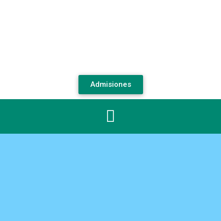
Admisiones