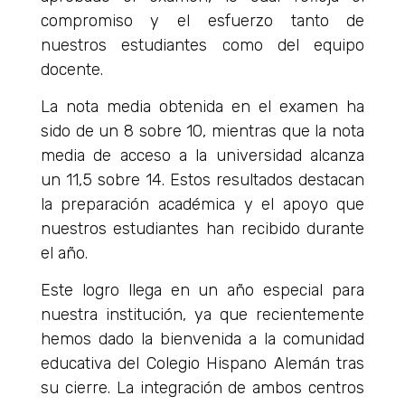
compromiso y el esfuerzo tanto de
nuestros estudiantes como del equipo
docente.
La nota media obtenida en el examen ha
sido de un 8 sobre 10, mientras que la nota
media de acceso a la universidad alcanza
un 11,5 sobre 14. Estos resultados destacan
la preparación académica y el apoyo que
nuestros estudiantes han recibido durante
el año.
Este logro llega en un año especial para
nuestra institución, ya que recientemente
hemos dado la bienvenida a la comunidad
educativa del Colegio Hispano Alemán tras
su cierre. La integración de ambos centros