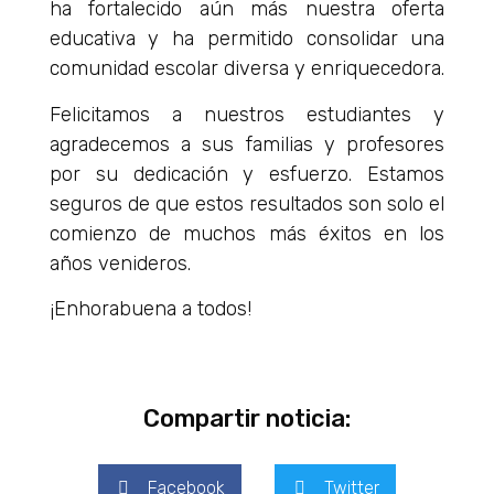
ha fortalecido aún más nuestra oferta
educativa y ha permitido consolidar una
comunidad escolar diversa y enriquecedora.
Felicitamos a nuestros estudiantes y
agradecemos a sus familias y profesores
por su dedicación y esfuerzo. Estamos
seguros de que estos resultados son solo el
comienzo de muchos más éxitos en los
años venideros.
¡Enhorabuena a todos!
Compartir noticia:
Facebook
Twitter