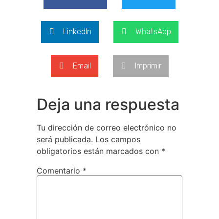
LinkedIn
WhatsApp
Email
Imprimir
Deja una respuesta
Tu dirección de correo electrónico no
será publicada.
Los campos
obligatorios están marcados con
*
Comentario
*