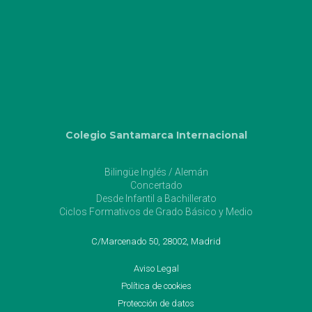
Colegio Santamarca Internacional
Bilingüe Inglés / Alemán
Concertado
Desde Infantil a Bachillerato
Ciclos Formativos de Grado Básico y Medio
C/Marcenado 50, 28002, Madrid
Aviso Legal
Política de cookies
Protección de datos