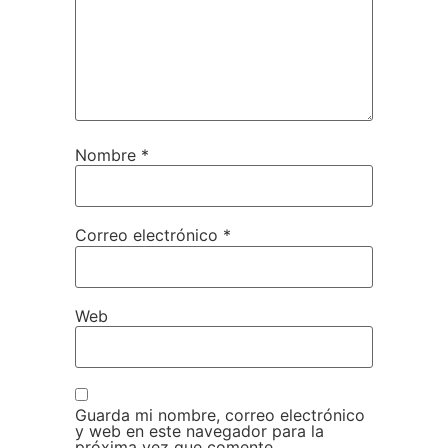
Nombre
*
Correo electrónico
*
Web
Guarda mi nombre, correo electrónico
y web en este navegador para la
próxima vez que comente.