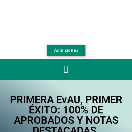
Admisiones
PRIMERA EvAU, PRIMER
ÉXITO: 100% DE
APROBADOS Y NOTAS
DESTACADAS.