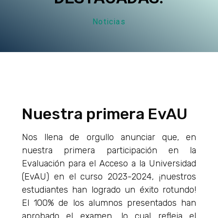
Noticias
Nuestra primera EvAU
Nos llena de orgullo anunciar que, en
nuestra primera participación en la
Evaluación para el Acceso a la Universidad
(EvAU) en el curso 2023-2024, ¡nuestros
estudiantes han logrado un éxito rotundo!
El 100% de los alumnos presentados han
aprobado el examen, lo cual refleja el