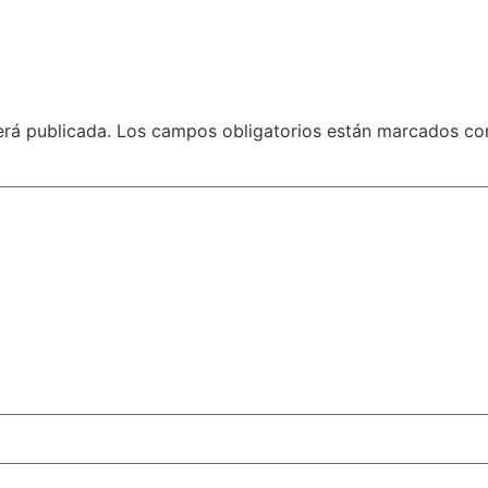
erá publicada.
Los campos obligatorios están marcados c