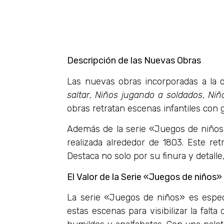
Descripción de las Nuevas Obras
Las nuevas obras incorporadas a la c
saltar
,
Niños jugando a soldados
,
Niñ
obras retratan escenas infantiles con
Además de la serie «Juegos de niño
realizada alrededor de 1803. Este ret
Destaca no solo por su finura y detalle
El Valor de la Serie «Juegos de niños»
La serie «Juegos de niños» es especi
estas escenas para visibilizar la falt