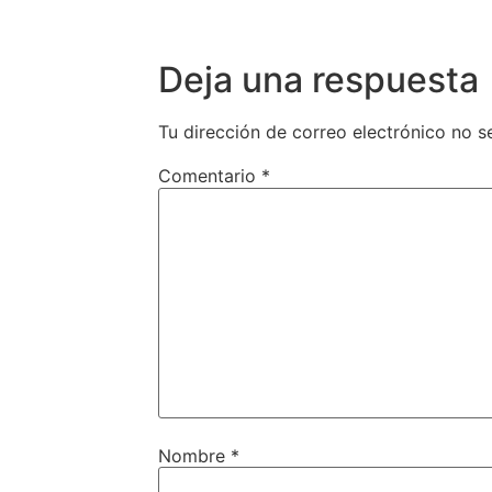
Deja una respuesta
Tu dirección de correo electrónico no s
Comentario
*
Nombre
*