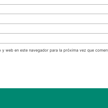
o y web en este navegador para la próxima vez que comen