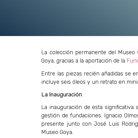
La colección permanente del Museo G
Goya, gracias a la aportación de la
Fund
Entre las piezas recién añadidas se 
incluye seis óleos y un retrato en mini
La Inauguración
La inauguración de esta significativa
gestión de fundaciones. Ignacio Olm
presente junto con José Luis Rodrigo
Museo Goya.