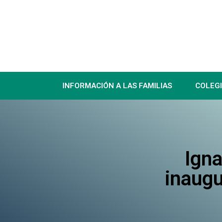
INFORMACIÓN A LAS FAMILIAS
COLEG
Igna
inaugu