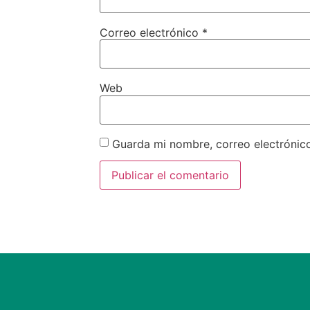
Correo electrónico
*
Web
Guarda mi nombre, correo electrónic