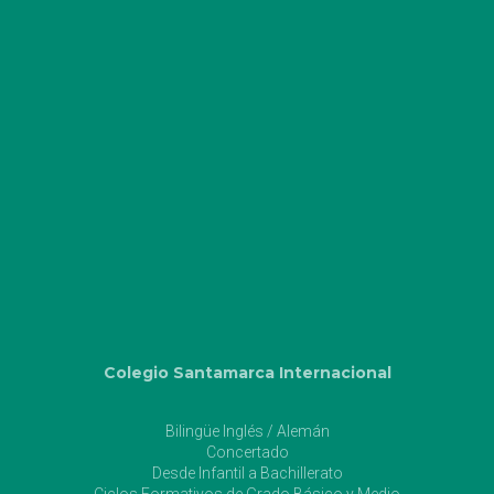
Colegio Santamarca Internacional
Bilingüe Inglés / Alemán
Concertado
Desde Infantil a Bachillerato