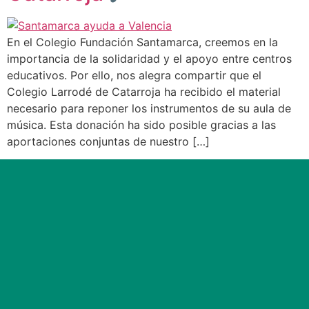
En el Colegio Fundación Santamarca, creemos en la
importancia de la solidaridad y el apoyo entre centros
educativos. Por ello, nos alegra compartir que el
Colegio Larrodé de Catarroja ha recibido el material
necesario para reponer los instrumentos de su aula de
música. Esta donación ha sido posible gracias a las
aportaciones conjuntas de nuestro […]