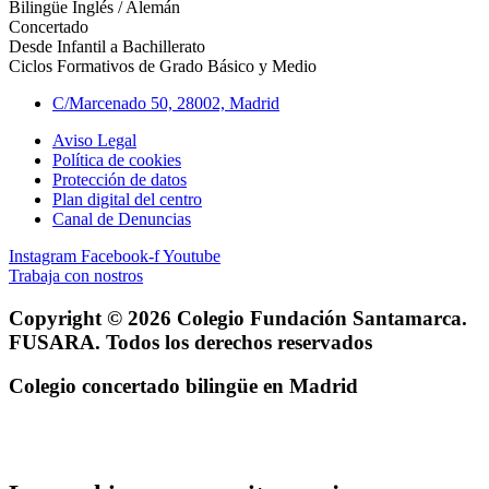
Bilingüe Inglés / Alemán
Concertado
Desde Infantil a Bachillerato
Ciclos Formativos de Grado Básico y Medio
C/Marcenado 50, 28002, Madrid
Aviso Legal
Política de cookies
Protección de datos
Plan digital del centro
Canal de Denuncias
Instagram
Facebook-f
Youtube
Trabaja con nostros
Copyright © 2026 Colegio Fundación Santamarca.
FUSARA. Todos los derechos reservados
Colegio concertado bilingüe en Madrid