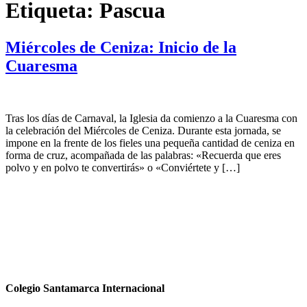
Etiqueta:
Pascua
Miércoles de Ceniza: Inicio de la
Cuaresma
Tras los días de Carnaval, la Iglesia da comienzo a la Cuaresma con
la celebración del Miércoles de Ceniza. Durante esta jornada, se
impone en la frente de los fieles una pequeña cantidad de ceniza en
forma de cruz, acompañada de las palabras: «Recuerda que eres
polvo y en polvo te convertirás» o «Conviértete y […]
Colegio Santamarca Internacional