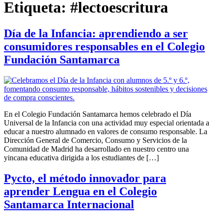
Etiqueta:
#lectoescritura
Día de la Infancia: aprendiendo a ser
consumidores responsables en el Colegio
Fundación Santamarca
En el Colegio Fundación Santamarca hemos celebrado el Día
Universal de la Infancia con una actividad muy especial orientada a
educar a nuestro alumnado en valores de consumo responsable. La
Dirección General de Comercio, Consumo y Servicios de la
Comunidad de Madrid ha desarrollado en nuestro centro una
yincana educativa dirigida a los estudiantes de […]
Pycto, el método innovador para
aprender Lengua en el Colegio
Santamarca Internacional