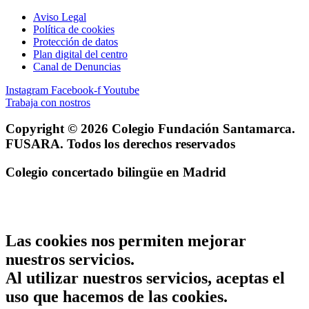
Aviso Legal
Política de cookies
Protección de datos
Plan digital del centro
Canal de Denuncias
Instagram
Facebook-f
Youtube
Trabaja con nostros
Copyright © 2026 Colegio Fundación Santamarca.
FUSARA. Todos los derechos reservados
Colegio concertado bilingüe en Madrid
Las cookies nos permiten mejorar
nuestros servicios.
Al utilizar nuestros servicios, aceptas el
uso que hacemos de las cookies.