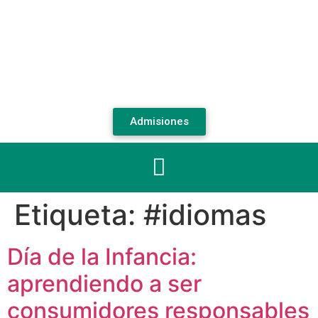
Admisiones
Etiqueta:
#idiomas
Día de la Infancia:
aprendiendo a ser
consumidores responsables