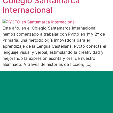
Colegio Santamarca
Internacional
Este año, en el Colegio Santamarca Internacional,
hemos comenzado a trabajar con Pycto en 1º y 2º de
Primaria, una metodología innovadora para el
aprendizaje de la Lengua Castellana. Pycto conecta el
lenguaje visual y verbal, estimulando la creatividad y
mejorando la expresión escrita y oral de nuestro
alumnado. A través de historias de ficción, […]