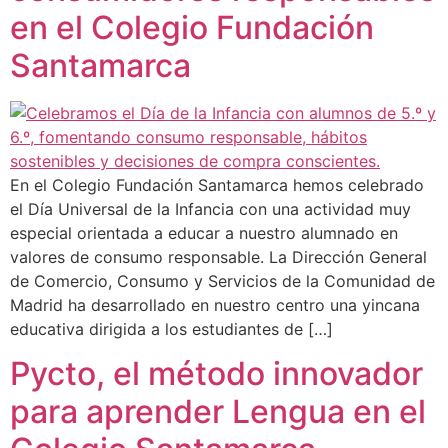
en el Colegio Fundación
Santamarca
En el Colegio Fundación Santamarca hemos celebrado
el Día Universal de la Infancia con una actividad muy
especial orientada a educar a nuestro alumnado en
valores de consumo responsable. La Dirección General
de Comercio, Consumo y Servicios de la Comunidad de
Madrid ha desarrollado en nuestro centro una yincana
educativa dirigida a los estudiantes de […]
Pycto, el método innovador
para aprender Lengua en el