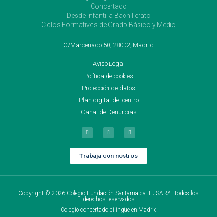
Concertado
Desde Infantil a Bachillerato
Ciclos Formativos de Grado Básico y Medio
C/Marcenado 50, 28002, Madrid
Aviso Legal
Política de cookies
Protección de datos
Plan digital del centro
Canal de Denuncias
Trabaja con nostros
Copyright © 2026 Colegio Fundación Santamarca. FUSARA. Todos los
derechos reservados
Colegio concertado bilingüe en Madrid