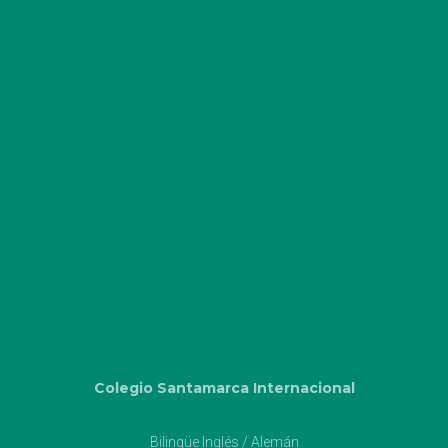
Colegio Santamarca Internacional
Bilingüe Inglés / Alemán