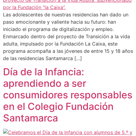
Las adolescentes de nuestras residencias han dado un
paso emocionante y valiente hacia su futuro: han
iniciado el programa de digitalización y empleo.
Enmarcado dentro del proyecto de Transición a la vida
adulta, impulsado por la Fundación La Caixa, este
programa acompaña a las jóvenes de entre 15 y 18 años
de las residencias Santamarca […]
Día de la Infancia:
aprendiendo a ser
consumidores responsables
en el Colegio Fundación
Santamarca