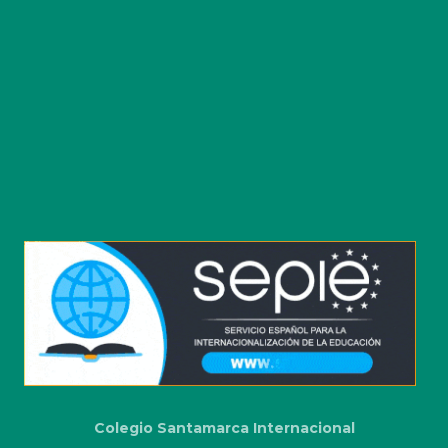
Colegio Santamarca Internacional