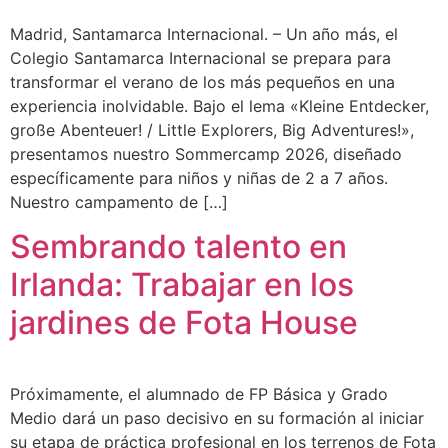
Madrid, Santamarca Internacional. – Un año más, el
Colegio Santamarca Internacional se prepara para
transformar el verano de los más pequeños en una
experiencia inolvidable. Bajo el lema «Kleine Entdecker,
große Abenteuer! / Little Explorers, Big Adventures!»,
presentamos nuestro Sommercamp 2026, diseñado
específicamente para niños y niñas de 2 a 7 años.
Nuestro campamento de […]
Sembrando talento en
Irlanda: Trabajar en los
jardines de Fota House
Próximamente, el alumnado de FP Básica y Grado
Medio dará un paso decisivo en su formación al iniciar
su etapa de práctica profesional en los terrenos de Fota