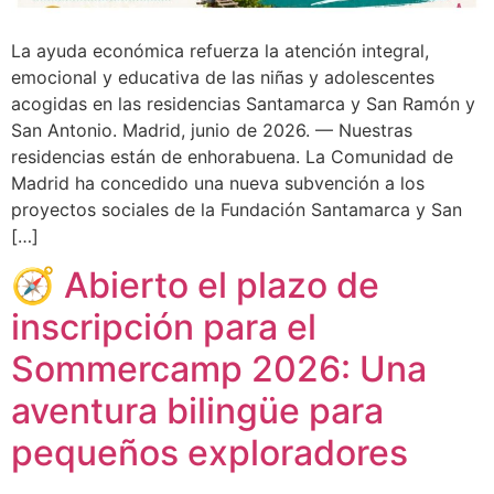
La ayuda económica refuerza la atención integral,
emocional y educativa de las niñas y adolescentes
acogidas en las residencias Santamarca y San Ramón y
San Antonio. Madrid, junio de 2026. — Nuestras
residencias están de enhorabuena. La Comunidad de
Madrid ha concedido una nueva subvención a los
proyectos sociales de la Fundación Santamarca y San
[…]
🧭 Abierto el plazo de
inscripción para el
Sommercamp 2026: Una
aventura bilingüe para
pequeños exploradores