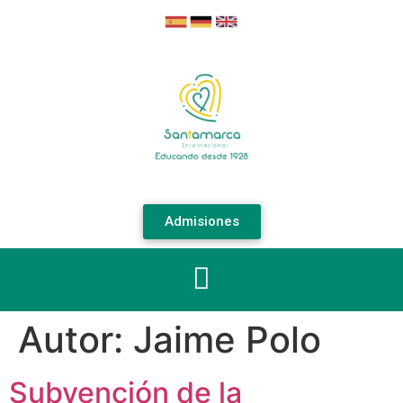
Admisiones
Autor:
Jaime Polo
Subvención de la