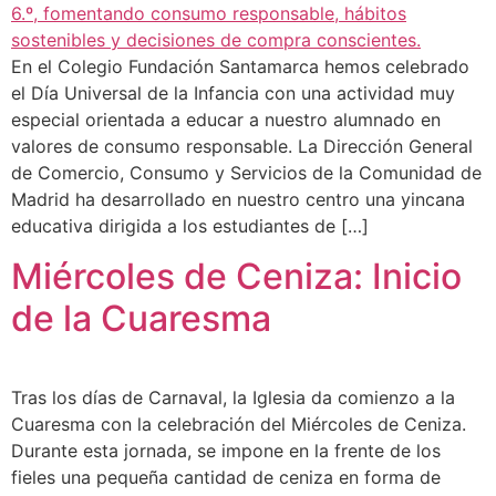
En el Colegio Fundación Santamarca hemos celebrado
el Día Universal de la Infancia con una actividad muy
especial orientada a educar a nuestro alumnado en
valores de consumo responsable. La Dirección General
de Comercio, Consumo y Servicios de la Comunidad de
Madrid ha desarrollado en nuestro centro una yincana
educativa dirigida a los estudiantes de […]
Miércoles de Ceniza: Inicio
de la Cuaresma
Tras los días de Carnaval, la Iglesia da comienzo a la
Cuaresma con la celebración del Miércoles de Ceniza.
Durante esta jornada, se impone en la frente de los
fieles una pequeña cantidad de ceniza en forma de