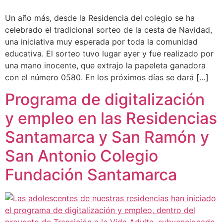
Un año más, desde la Residencia del colegio se ha
celebrado el tradicional sorteo de la cesta de Navidad,
una iniciativa muy esperada por toda la comunidad
educativa. El sorteo tuvo lugar ayer y fue realizado por
una mano inocente, que extrajo la papeleta ganadora
con el número 0580. En los próximos días se dará […]
Programa de digitalización
y empleo en las Residencias
Santamarca y San Ramón y
San Antonio Colegio
Fundación Santamarca