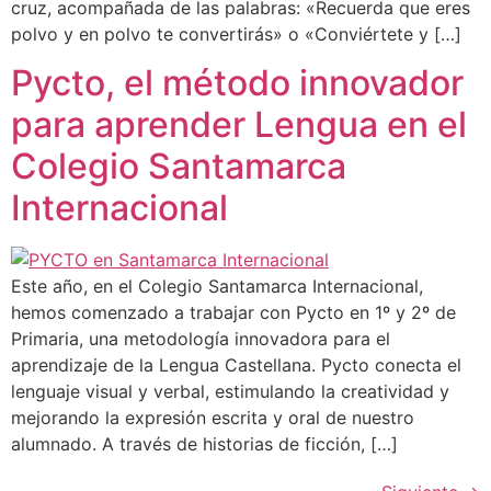
cruz, acompañada de las palabras: «Recuerda que eres
polvo y en polvo te convertirás» o «Conviértete y […]
Pycto, el método innovador
para aprender Lengua en el
Colegio Santamarca
Internacional
Este año, en el Colegio Santamarca Internacional,
hemos comenzado a trabajar con Pycto en 1º y 2º de
Primaria, una metodología innovadora para el
aprendizaje de la Lengua Castellana. Pycto conecta el
lenguaje visual y verbal, estimulando la creatividad y
mejorando la expresión escrita y oral de nuestro
alumnado. A través de historias de ficción, […]