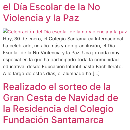
el Día Escolar de la No
Violencia y la Paz
Hoy, 30 de enero, el Colegio Santamarca Internacional
ha celebrado, un año más y con gran ilusión, el Día
Escolar de la No Violencia y la Paz. Una jornada muy
especial en la que ha participado toda la comunidad
educativa, desde Educación Infantil hasta Bachillerato.
A lo largo de estos días, el alumnado ha […]
Realizado el sorteo de la
Gran Cesta de Navidad de
la Residencia del Colegio
Fundación Santamarca