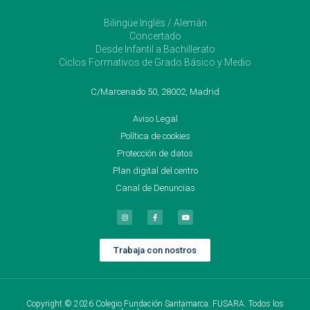
Bilingüe Inglés / Alemán
Concertado
Desde Infantil a Bachillerato
Ciclos Formativos de Grado Básico y Medio
C/Marcenado 50, 28002, Madrid
Aviso Legal
Política de cookies
Protección de datos
Plan digital del centro
Canal de Denuncias
Trabaja con nostros
Copyright © 2026 Colegio Fundación Santamarca. FUSARA. Todos los