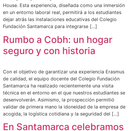
House. Esta experiencia, diseñada como una inmersión
en un entorno laboral real, permitirá a los estudiantes
dejar atrás las instalaciones educativas del Colegio
Fundación Santamarca para integrarse […]
Rumbo a Cobh: un hogar
seguro y con historia
Con el objetivo de garantizar una experiencia Erasmus
de calidad, el equipo docente del Colegio Fundación
Santamarca ha realizado recientemente una visita
técnica en el entorno en el que nuestros estudiantes se
desenvolverán. Asimismo, la prospección permitió
validar de primera mano la idoneidad de la empresa de
acogida, la logística cotidiana y la seguridad del […]
En Santamarca celebramos